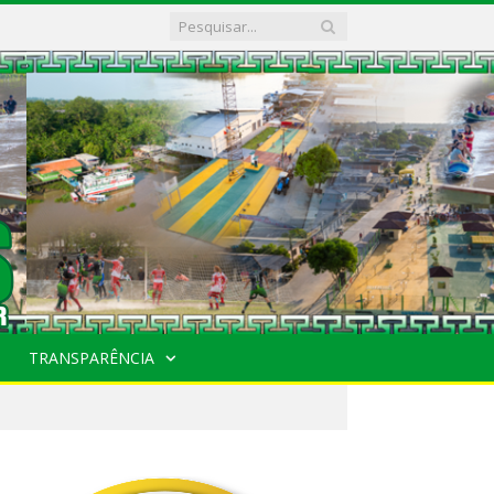
TRANSPARÊNCIA