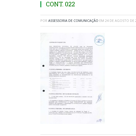
CONT. 022
POR
ASSESSORIA DE COMUNICAÇÃO
EM
24 DE AGOSTO DE 