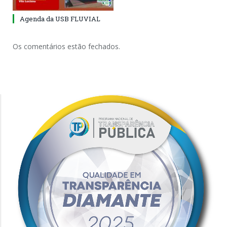
Agenda da USB FLUVIAL
Os comentários estão fechados.