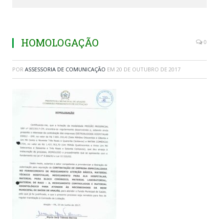
HOMOLOGAÇÃO
0
POR
ASSESSORIA DE COMUNICAÇÃO
EM
20 DE OUTUBRO DE 2017