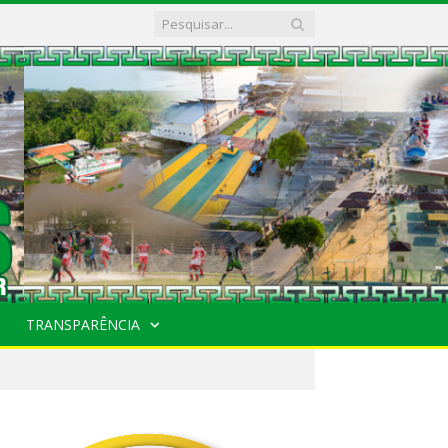
TRANSPARÊNCIA