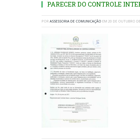
PARECER DO CONTROLE INT
POR
ASSESSORIA DE COMUNICAÇÃO
EM
20 DE OUTUBRO DE