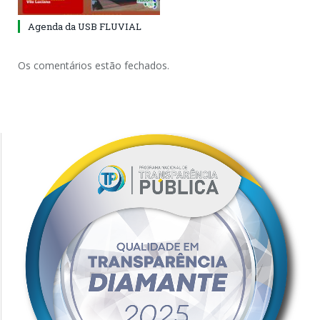
Agenda da USB FLUVIAL
Os comentários estão fechados.