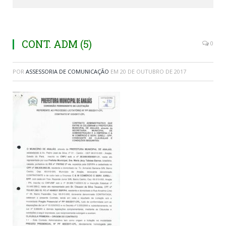
CONT. ADM (5)
0
POR
ASSESSORIA DE COMUNICAÇÃO
EM
20 DE OUTUBRO DE 2017