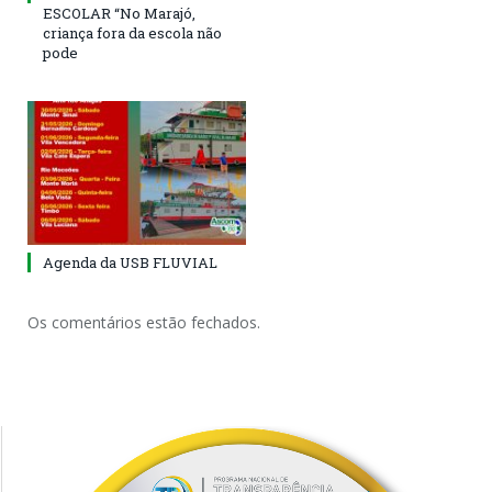
ESCOLAR “No Marajó,
criança fora da escola não
pode
Agenda da USB FLUVIAL
Os comentários estão fechados.