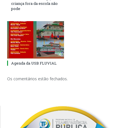
criança fora da escola não
pode
Agenda da USB FLUVIAL
Os comentários estão fechados.