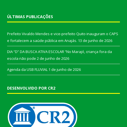
ÚLTIMAS PUBLICAÇÕES
Prefeito Vivaldo Mendes e vice-prefeito Quito inauguram o CAPS
e fortalecem a saúde pública em Anajás.
13 de junho de 2026
DIA “D” DA BUSCA ATIVA ESCOLAR “No Marajó, criança fora da
escola não pode
2 de junho de 2026
Agenda da USB FLUVIAL
1 de junho de 2026
DESENVOLVIDO POR CR2