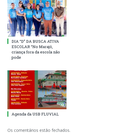
DIA “D” DA BUSCA ATIVA
ESCOLAR “No Marajó,
criança fora da escola não
pode
Agenda da USB FLUVIAL
Os comentários estão fechados.