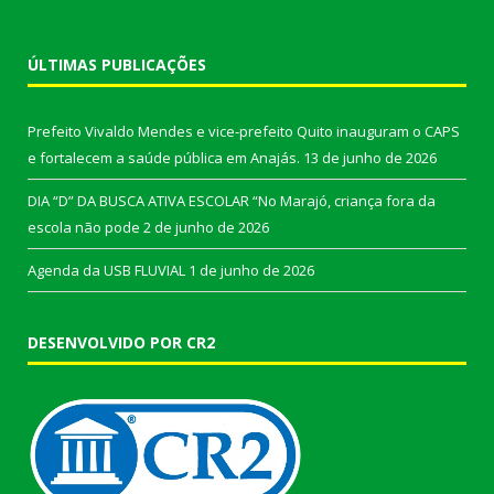
ÚLTIMAS PUBLICAÇÕES
Prefeito Vivaldo Mendes e vice-prefeito Quito inauguram o CAPS
e fortalecem a saúde pública em Anajás.
13 de junho de 2026
DIA “D” DA BUSCA ATIVA ESCOLAR “No Marajó, criança fora da
escola não pode
2 de junho de 2026
Agenda da USB FLUVIAL
1 de junho de 2026
DESENVOLVIDO POR CR2