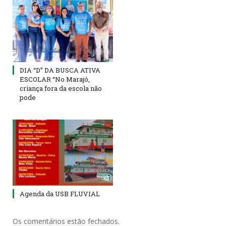
DIA “D” DA BUSCA ATIVA
ESCOLAR “No Marajó,
criança fora da escola não
pode
Agenda da USB FLUVIAL
Os comentários estão fechados.