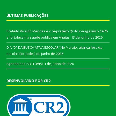
ÚLTIMAS PUBLICAÇÕES
Prefeito Vivaldo Mendes e vice-prefeito Quito inauguram o CAPS
e fortalecem a saúde pública em Anajás.
13 de junho de 2026
DIA “D” DA BUSCA ATIVA ESCOLAR “No Marajó, criança fora da
escola não pode
2 de junho de 2026
Agenda da USB FLUVIAL
1 de junho de 2026
DESENVOLVIDO POR CR2