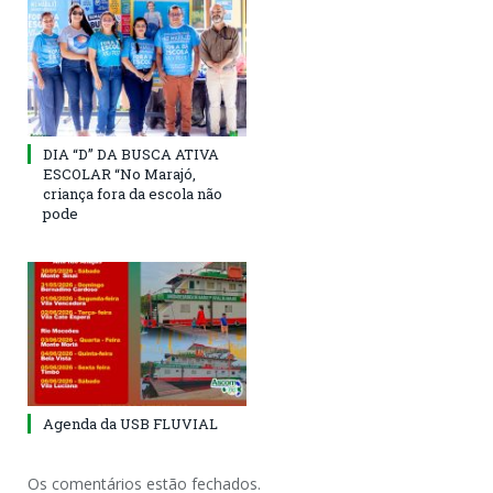
DIA “D” DA BUSCA ATIVA
ESCOLAR “No Marajó,
criança fora da escola não
pode
Agenda da USB FLUVIAL
Os comentários estão fechados.