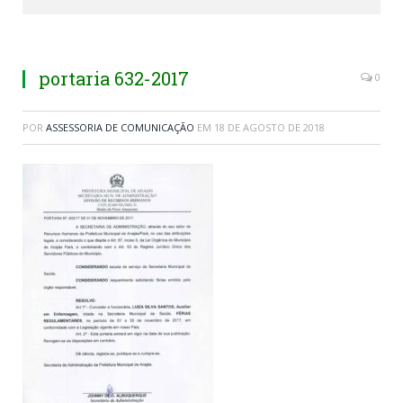
portaria 632-2017
0
POR
ASSESSORIA DE COMUNICAÇÃO
EM
18 DE AGOSTO DE 2018