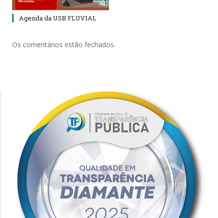
Agenda da USB FLUVIAL
Os comentários estão fechados.