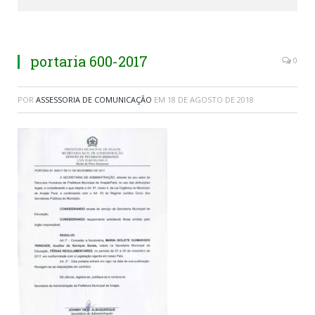
portaria 600-2017
0
POR
ASSESSORIA DE COMUNICAÇÃO
EM
18 DE AGOSTO DE 2018