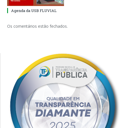
Agenda da USB FLUVIAL
Os comentários estão fechados.