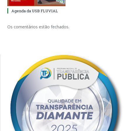
Agenda da USB FLUVIAL
Os comentários estão fechados.