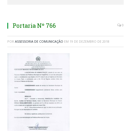
Portaria Nº 766
0
POR
ASSESSORIA DE COMUNICAÇÃO
EM
19 DE DEZEMBRO DE 2018