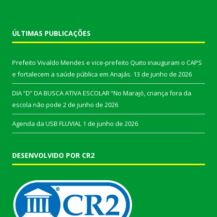
ÚLTIMAS PUBLICAÇÕES
Prefeito Vivaldo Mendes e vice-prefeito Quito inauguram o CAPS
e fortalecem a saúde pública em Anajás.
13 de junho de 2026
DIA “D” DA BUSCA ATIVA ESCOLAR “No Marajó, criança fora da
escola não pode
2 de junho de 2026
Agenda da USB FLUVIAL
1 de junho de 2026
DESENVOLVIDO POR CR2