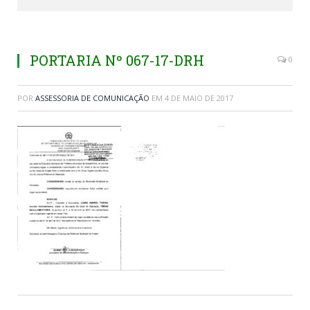
PORTARIA Nº 067-17-DRH
0
POR
ASSESSORIA DE COMUNICAÇÃO
EM
4 DE MAIO DE 2017