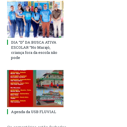
DIA “D” DA BUSCA ATIVA
ESCOLAR “No Marajó,
criança fora da escola não
pode
Agenda da USB FLUVIAL