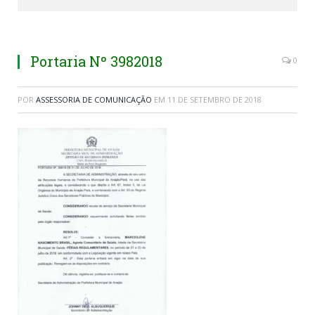
Portaria Nº 3982018
0
POR
ASSESSORIA DE COMUNICAÇÃO
EM
11 DE SETEMBRO DE 2018