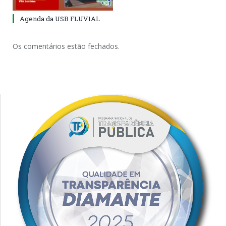
Agenda da USB FLUVIAL
Os comentários estão fechados.