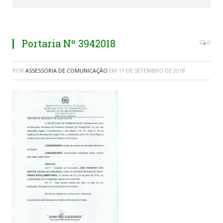
Portaria Nº 3942018
0
POR
ASSESSORIA DE COMUNICAÇÃO
EM
11 DE SETEMBRO DE 2018