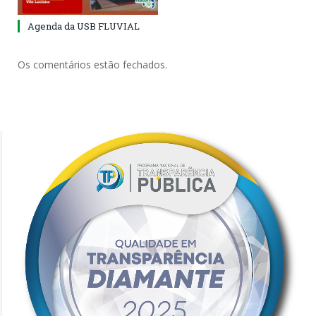
Agenda da USB FLUVIAL
Os comentários estão fechados.