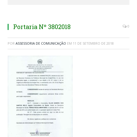
Portaria Nº 3802018
0
POR
ASSESSORIA DE COMUNICAÇÃO
EM
11 DE SETEMBRO DE 2018