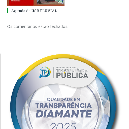
Agenda da USB FLUVIAL
Os comentários estão fechados.