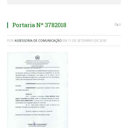
Portaria Nº 3782018
0
POR
ASSESSORIA DE COMUNICAÇÃO
EM
11 DE SETEMBRO DE 2018