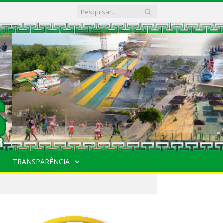
TRANSPARÊNCIA