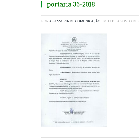
portaria 36-2018
POR
ASSESSORIA DE COMUNICAÇÃO
EM
17 DE AGOSTO DE 