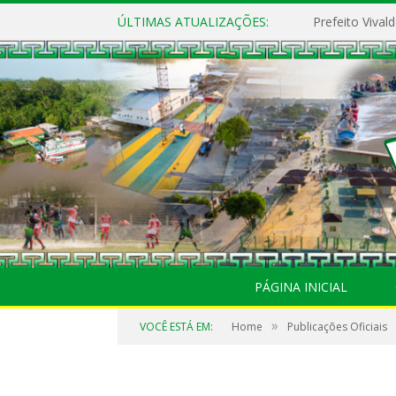
ÚLTIMAS ATUALIZAÇÕES:
PÁGINA INICIAL
»
VOCÊ ESTÁ EM:
Home
Publicações Oficiais