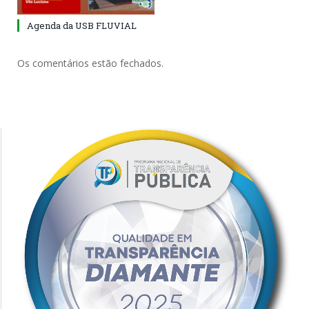
Agenda da USB FLUVIAL
Os comentários estão fechados.