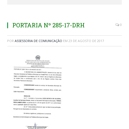
PORTARIA Nº 285-17-DRH
0
POR
ASSESSORIA DE COMUNICAÇÃO
EM
23 DE AGOSTO DE 2017