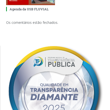
Agenda da USB FLUVIAL
Os comentários estão fechados.