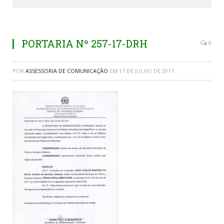
PORTARIA Nº 257-17-DRH
0
POR
ASSESSORIA DE COMUNICAÇÃO
EM
17 DE JULHO DE 2017