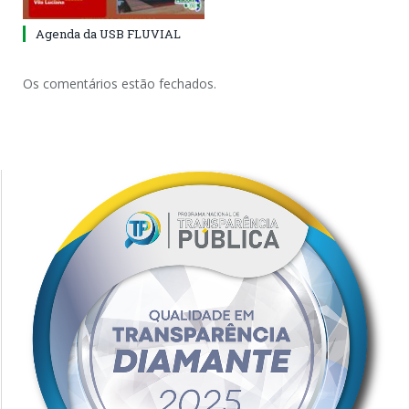
Agenda da USB FLUVIAL
Os comentários estão fechados.