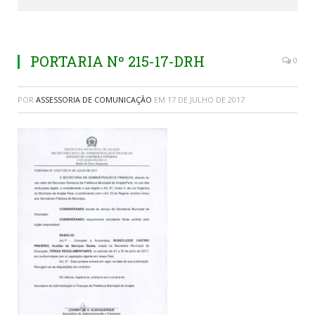
PORTARIA Nº 215-17-DRH
0
POR
ASSESSORIA DE COMUNICAÇÃO
EM
17 DE JULHO DE 2017