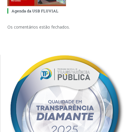
Agenda da USB FLUVIAL
Os comentários estão fechados.