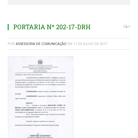
PORTARIA Nº 202-17-DRH
0
POR
ASSESSORIA DE COMUNICAÇÃO
EM
17 DE JULHO DE 2017