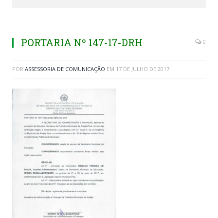
PORTARIA Nº 147-17-DRH
0
POR
ASSESSORIA DE COMUNICAÇÃO
EM
17 DE JULHO DE 2017