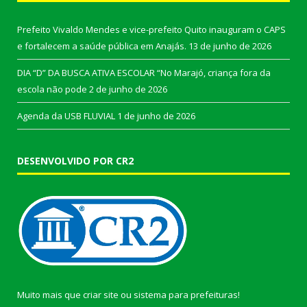
Prefeito Vivaldo Mendes e vice-prefeito Quito inauguram o CAPS
e fortalecem a saúde pública em Anajás.
13 de junho de 2026
DIA “D” DA BUSCA ATIVA ESCOLAR “No Marajó, criança fora da
escola não pode
2 de junho de 2026
Agenda da USB FLUVIAL
1 de junho de 2026
DESENVOLVIDO POR CR2
Muito mais que
criar site
ou
sistema para prefeituras
!