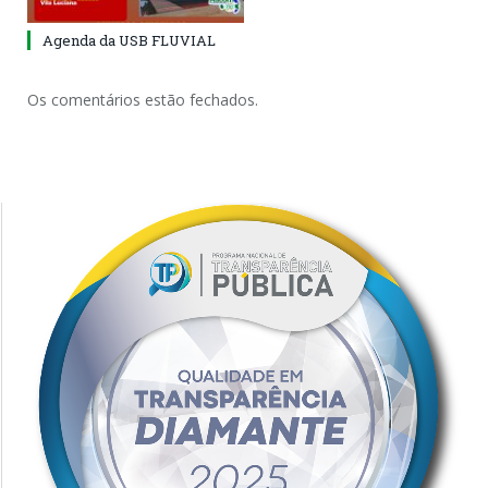
Agenda da USB FLUVIAL
Os comentários estão fechados.