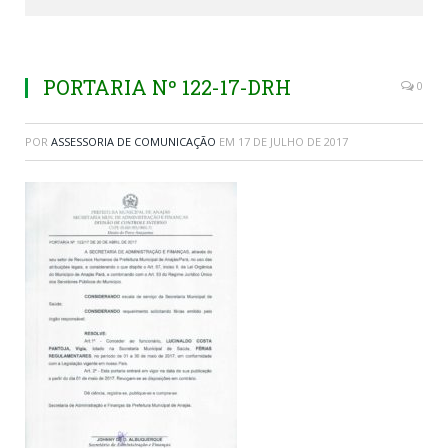
PORTARIA Nº 122-17-DRH
0
POR
ASSESSORIA DE COMUNICAÇÃO
EM
17 DE JULHO DE 2017