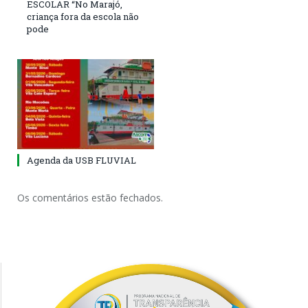
ESCOLAR “No Marajó,
criança fora da escola não
pode
Agenda da USB FLUVIAL
Os comentários estão fechados.