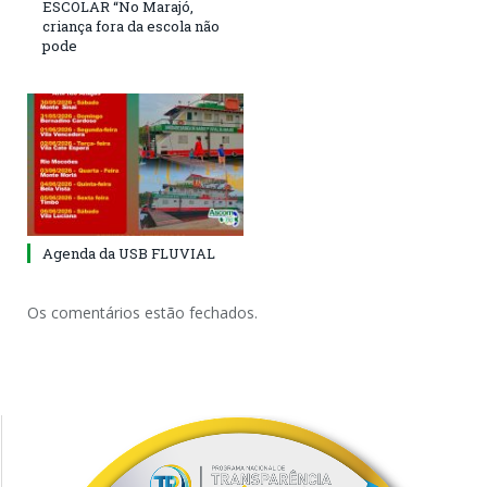
ESCOLAR “No Marajó,
criança fora da escola não
pode
Agenda da USB FLUVIAL
Os comentários estão fechados.