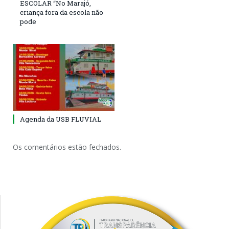
ESCOLAR “No Marajó,
criança fora da escola não
pode
Agenda da USB FLUVIAL
Os comentários estão fechados.