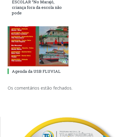
ESCOLAR “No Marajó,
criança fora da escola não
pode
Agenda da USB FLUVIAL
Os comentários estão fechados.