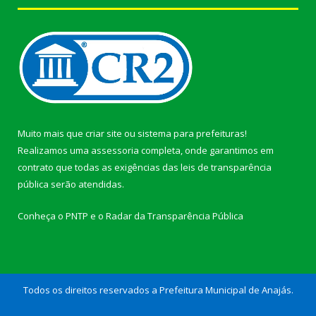
Muito mais que
criar site
ou
sistema para prefeituras
!
Realizamos uma
assessoria
completa, onde garantimos em
contrato que todas as exigências das
leis de transparência
pública
serão atendidas.
Conheça o
PNTP
e o
Radar da Transparência Pública
Todos os direitos reservados a Prefeitura Municipal de Anajás.