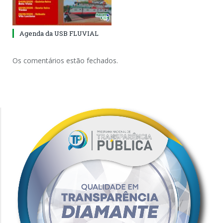
Agenda da USB FLUVIAL
Os comentários estão fechados.