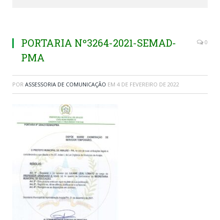
PORTARIA Nº3264-2021-SEMAD-
0
PMA
POR
ASSESSORIA DE COMUNICAÇÃO
EM
4 DE FEVEREIRO DE 2022