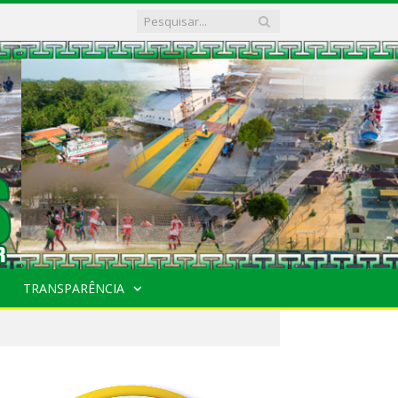
TRANSPARÊNCIA