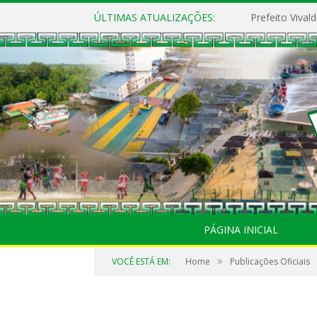
ÚLTIMAS ATUALIZAÇÕES:
PÁGINA INICIAL
»
VOCÊ ESTÁ EM:
Home
Publicações Oficiais