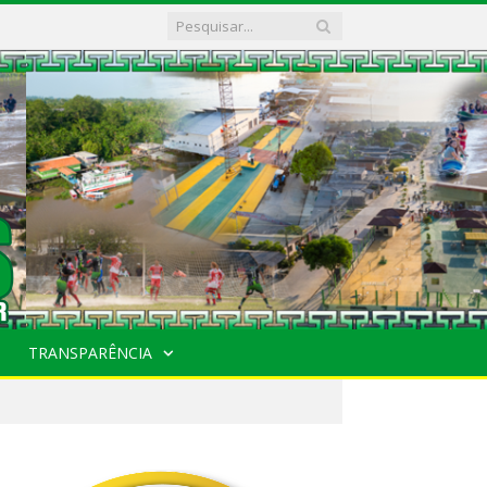
TRANSPARÊNCIA