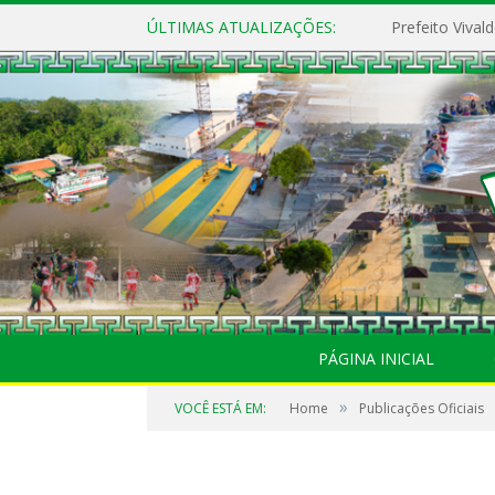
ÚLTIMAS ATUALIZAÇÕES:
PÁGINA INICIAL
»
VOCÊ ESTÁ EM:
Home
Publicações Oficiais