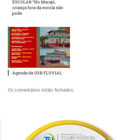
ESCOLAR “No Marajó,
criança fora da escola não
pode
Agenda da USB FLUVIAL
Os comentários estão fechados.