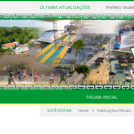
ÚLTIMAS ATUALIZAÇÕES:
PÁGINA INICIAL
»
VOCÊ ESTÁ EM:
Home
Publicações Oficiais