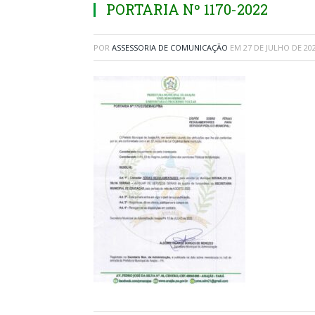
PORTARIA Nº 1170-2022
POR
ASSESSORIA DE COMUNICAÇÃO
EM
27 DE JULHO DE 20