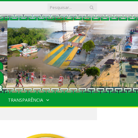
TRANSPARÊNCIA