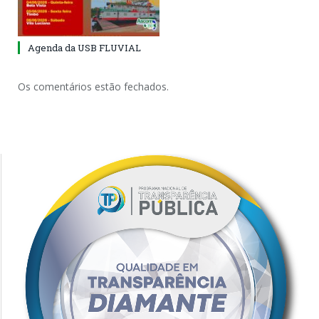
Agenda da USB FLUVIAL
Os comentários estão fechados.