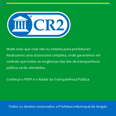
Muito mais que
criar site
ou
sistema para prefeituras
!
Realizamos uma
assessoria
completa, onde garantimos em
contrato que todas as exigências das
leis de transparência
pública
serão atendidas.
Conheça o
PNTP
e o
Radar da Transparência Pública
Todos os direitos reservados a Prefeitura Municipal de Anajás.