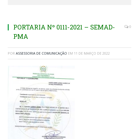
PORTARIA Nº 0111-2021 – SEMAD-
0
PMA
POR
ASSESSORIA DE COMUNICAÇÃO
EM
11 DE MARÇO DE 2022