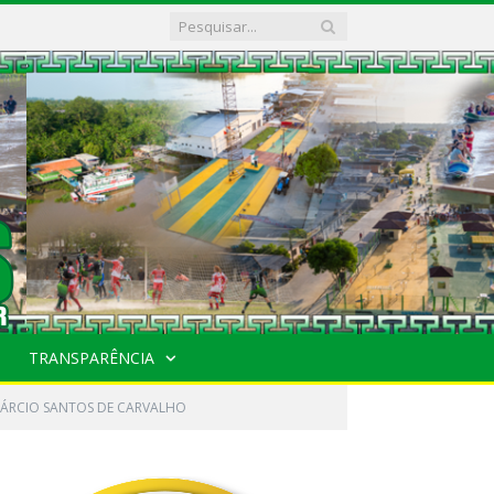
TRANSPARÊNCIA
 TÁRCIO SANTOS DE CARVALHO