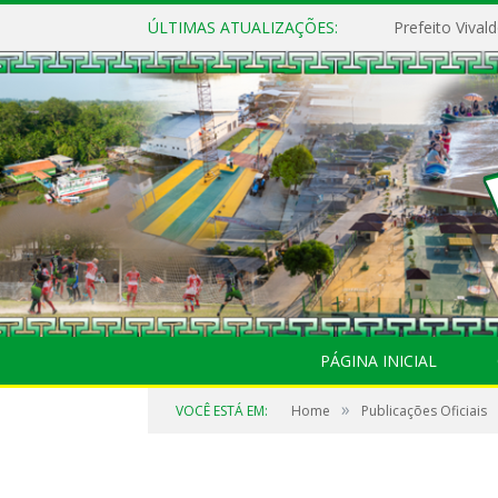
ÚLTIMAS ATUALIZAÇÕES:
PÁGINA INICIAL
»
VOCÊ ESTÁ EM:
Home
Publicações Oficiais