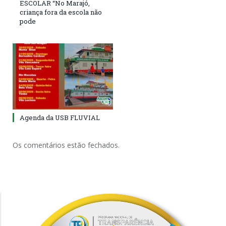
ESCOLAR “No Marajó,
criança fora da escola não
pode
Agenda da USB FLUVIAL
Os comentários estão fechados.