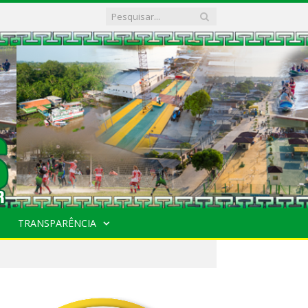
TRANSPARÊNCIA