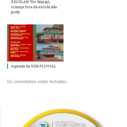
ESCOLAR “No Marajó,
criança fora da escola não
pode
Agenda da USB FLUVIAL
Os comentários estão fechados.