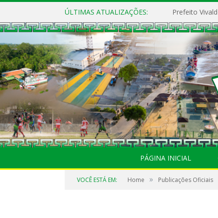
ÚLTIMAS ATUALIZAÇÕES:
PÁGINA INICIAL
»
VOCÊ ESTÁ EM:
Home
Publicações Oficiais