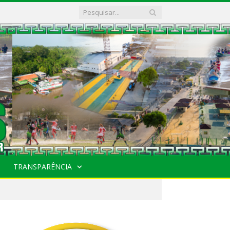
TRANSPARÊNCIA