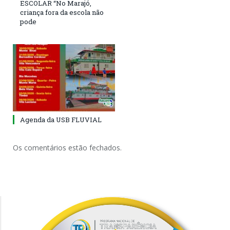
ESCOLAR “No Marajó,
criança fora da escola não
pode
Agenda da USB FLUVIAL
Os comentários estão fechados.