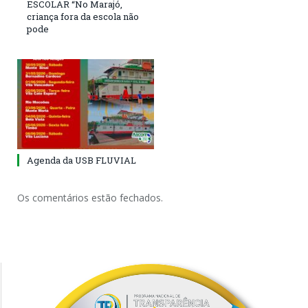
ESCOLAR “No Marajó,
criança fora da escola não
pode
Agenda da USB FLUVIAL
Os comentários estão fechados.