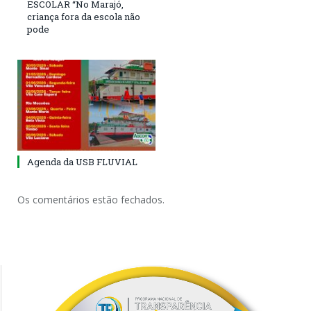
ESCOLAR “No Marajó,
criança fora da escola não
pode
Agenda da USB FLUVIAL
Os comentários estão fechados.