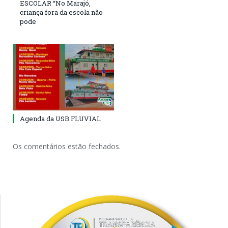
ESCOLAR “No Marajó,
criança fora da escola não
pode
Agenda da USB FLUVIAL
Os comentários estão fechados.