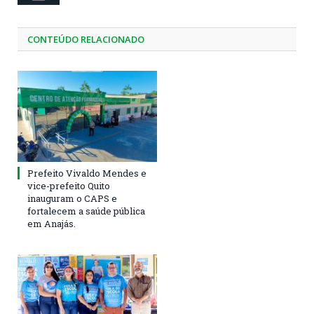
CONTEÚDO RELACIONADO
Prefeito Vivaldo Mendes e
vice-prefeito Quito
inauguram o CAPS e
fortalecem a saúde pública
em Anajás.