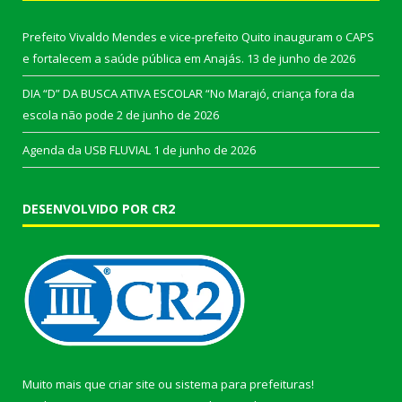
Prefeito Vivaldo Mendes e vice-prefeito Quito inauguram o CAPS
e fortalecem a saúde pública em Anajás.
13 de junho de 2026
DIA “D” DA BUSCA ATIVA ESCOLAR “No Marajó, criança fora da
escola não pode
2 de junho de 2026
Agenda da USB FLUVIAL
1 de junho de 2026
DESENVOLVIDO POR CR2
Muito mais que
criar site
ou
sistema para prefeituras
!