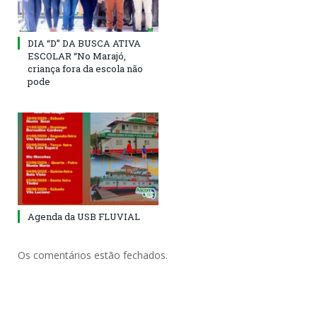
DIA “D” DA BUSCA ATIVA
ESCOLAR “No Marajó,
criança fora da escola não
pode
Agenda da USB FLUVIAL
Os comentários estão fechados.