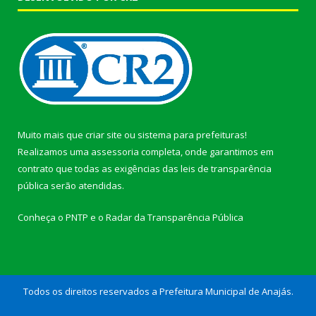
Muito mais que
criar site
ou
sistema para prefeituras
!
Realizamos uma
assessoria
completa, onde garantimos em
contrato que todas as exigências das
leis de transparência
pública
serão atendidas.
Conheça o
PNTP
e o
Radar da Transparência Pública
Todos os direitos reservados a Prefeitura Municipal de Anajás.