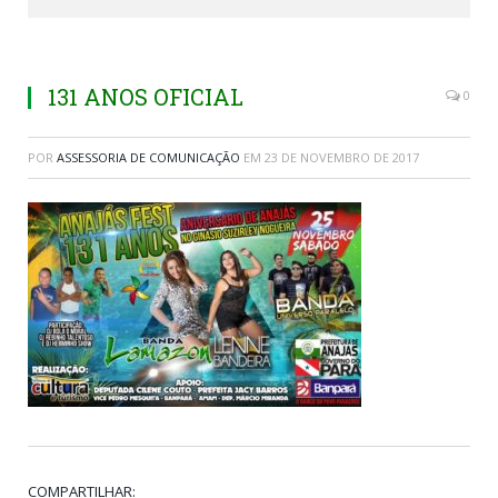
131 ANOS OFICIAL
0
POR
ASSESSORIA DE COMUNICAÇÃO
EM
23 DE NOVEMBRO DE 2017
COMPARTILHAR: