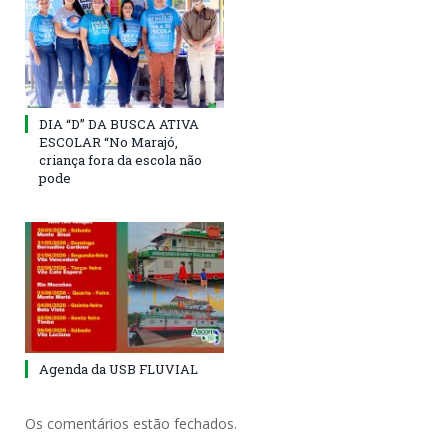
DIA “D” DA BUSCA ATIVA
ESCOLAR “No Marajó,
criança fora da escola não
pode
Agenda da USB FLUVIAL
Os comentários estão fechados.