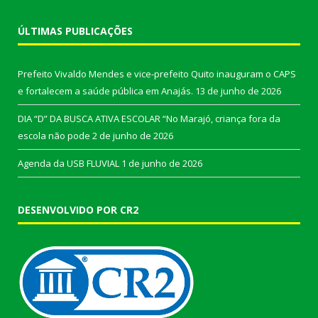
ÚLTIMAS PUBLICAÇÕES
Prefeito Vivaldo Mendes e vice-prefeito Quito inauguram o CAPS
e fortalecem a saúde pública em Anajás.
13 de junho de 2026
DIA “D” DA BUSCA ATIVA ESCOLAR “No Marajó, criança fora da
escola não pode
2 de junho de 2026
Agenda da USB FLUVIAL
1 de junho de 2026
DESENVOLVIDO POR CR2