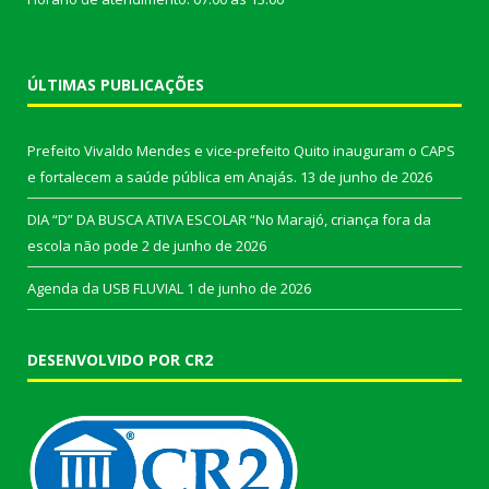
ÚLTIMAS PUBLICAÇÕES
Prefeito Vivaldo Mendes e vice-prefeito Quito inauguram o CAPS
e fortalecem a saúde pública em Anajás.
13 de junho de 2026
DIA “D” DA BUSCA ATIVA ESCOLAR “No Marajó, criança fora da
escola não pode
2 de junho de 2026
Agenda da USB FLUVIAL
1 de junho de 2026
DESENVOLVIDO POR CR2