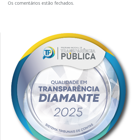
Os comentários estão fechados.