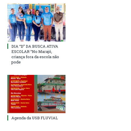
DIA “D” DA BUSCA ATIVA
ESCOLAR “No Marajó,
criança fora da escola não
pode
Agenda da USB FLUVIAL