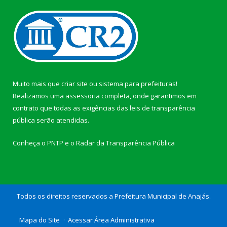
Muito mais que
criar site
ou
sistema para prefeituras
!
Realizamos uma
assessoria
completa, onde garantimos em
contrato que todas as exigências das
leis de transparência
pública
serão atendidas.
Conheça o
PNTP
e o
Radar da Transparência Pública
Todos os direitos reservados a Prefeitura Municipal de Anajás.
Mapa do Site
Acessar Área Administrativa