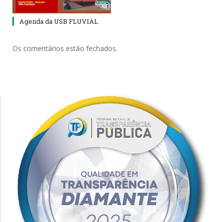
Agenda da USB FLUVIAL
Os comentários estão fechados.