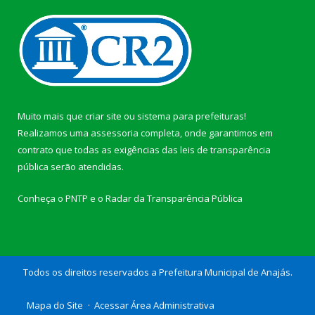
Muito mais que
criar site
ou
sistema para prefeituras
!
Realizamos uma
assessoria
completa, onde garantimos em
contrato que todas as exigências das
leis de transparência
pública
serão atendidas.
Conheça o
PNTP
e o
Radar da Transparência Pública
Todos os direitos reservados a Prefeitura Municipal de Anajás.
Mapa do Site
Acessar Área Administrativa