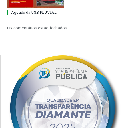
Agenda da USB FLUVIAL
Os comentários estão fechados.