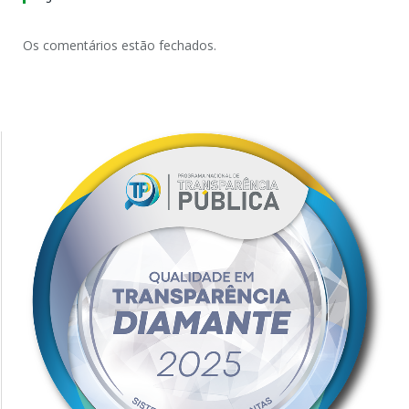
Os comentários estão fechados.