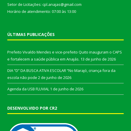
Setor de Licitações: cpl.anajas@gmail.com
Horário de atendimento: 07:00 às 13:00
ÚLTIMAS PUBLICAÇÕES
Prefeito Vivaldo Mendes e vice-prefeito Quito inauguram o CAPS
e fortalecem a saúde pública em Anajás.
13 de junho de 2026
DIA “D” DA BUSCA ATIVA ESCOLAR “No Marajó, criança fora da
escola não pode
2 de junho de 2026
Agenda da USB FLUVIAL
1 de junho de 2026
DESENVOLVIDO POR CR2