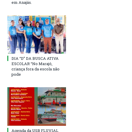
em Anajás.
DIA “D” DA BUSCA ATIVA
ESCOLAR “No Marajó,
criança fora da escola não
pode
Agenda da USB FLUVIAL